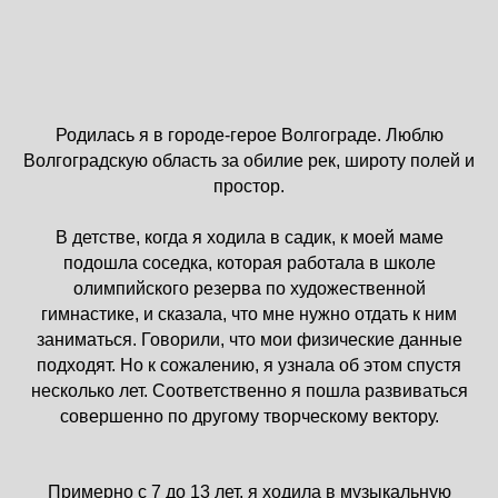
Родилась я в городе-герое Волгограде. Люблю
Волгоградскую область за обилие рек, широту полей и
простор.
В детстве, когда я ходила в садик, к моей маме
подошла соседка, которая работала в школе
олимпийского резерва по художественной
гимнастике, и сказала, что мне нужно отдать к ним
заниматься. Говорили, что мои физические данные
подходят. Но к сожалению, я узнала об этом спустя
несколько лет. Соответственно я пошла развиваться
совершенно по другому творческому вектору.
Примерно с 7 до 13 лет, я ходила в музыкальную