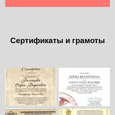
Сертификаты и грамоты