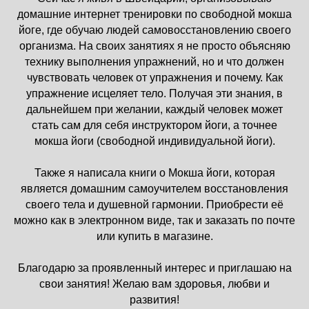
домашние интернет тренировки по свободной мокша
йоге, где обучаю людей самовосстановлению своего
организма. На своих занятиях я не просто объясняю
технику выполнения упражнений, но и что должен
чувствовать человек от упражнения и почему. Как
упражнение исцеляет тело. Получая эти знания, в
дальнейшем при желании, каждый человек может
стать сам для себя инструктором йоги, а точнее
мокша йоги (свободной индивидуальной йоги).
Также я написала книги о Мокша йоги, которая
является домашним самоучителем восстановления
своего тела и душевной гармонии. Приобрести её
можно как в электронном виде, так и заказать по почте
или купить в магазине.
Благодарю за проявленный интерес и приглашаю на
свои занятия! Желаю вам здоровья, любви и
развития!