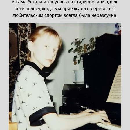
и сама бегала и тянулась на стадионе, или вдоль
реки, в лесу, когда мы приезжали в деревню. С
любительским спортом всегда была неразлучна.