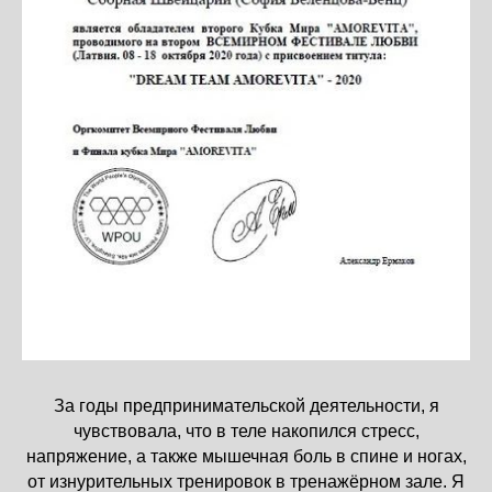
За годы предпринимательской деятельности, я
чувствовала, что в теле накопился стресс,
напряжение, а также мышечная боль в спине и ногах,
от изнурительных тренировок в тренажёрном зале. Я