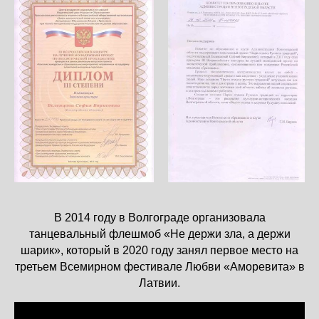
В 2014 году в Волгограде организовала
танцевальный флешмоб «Не держи зла, а держи
шарик», который в 2020 году занял первое место на
третьем Всемирном фестивале Любви «Аморевита» в
Латвии.