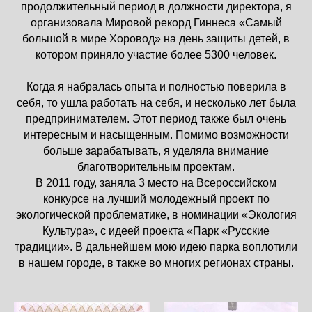
продолжительный период в должности директора, я
организовала Мировой рекорд Гиннеса «Самый
большой в мире Хоровод» на день защиты детей, в
котором приняло участие более 5300 человек.
Когда я набралась опыта и полностью поверила в
себя, то ушла работать на себя, и несколько лет была
предпринимателем. Этот период также был очень
интересным и насыщенным. Помимо возможности
больше зарабатывать, я уделяла внимание
благотворительным проектам.
В 2011 году, заняла 3 место на Всероссийском
конкурсе на лучший молодежный проект по
экологической проблематике, в номинации «Экология
Культура», с идеей проекта «Парк «Русские
традиции». В дальнейшем мою идею парка воплотили
в нашем городе, в также во многих регионах страны.