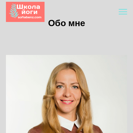
Обо мне