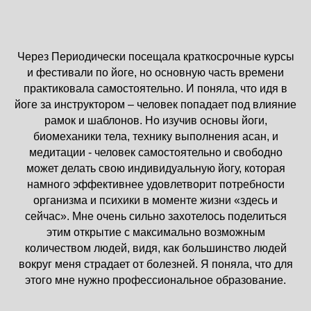
Через Периодически посещала краткосрочные курсы
и фестивали по йоге, но основную часть времени
практиковала самостоятельно. И поняла, что идя в
йоге за инструктором – человек попадает под влияние
рамок и шаблонов. Но изучив основы йоги,
биомеханики тела, технику выполнения асан, и
медитации - человек самостоятельно и свободно
может делать свою индивидуальную йогу, которая
намного эффективнее удовлетворит потребности
организма и психики в моменте жизни «здесь и
сейчас». Мне очень сильно захотелось поделиться
этим открытие с максимально возможным
количеством людей, видя, как большинство людей
вокруг меня страдает от болезней. Я поняла, что для
этого мне нужно профессиональное образование.