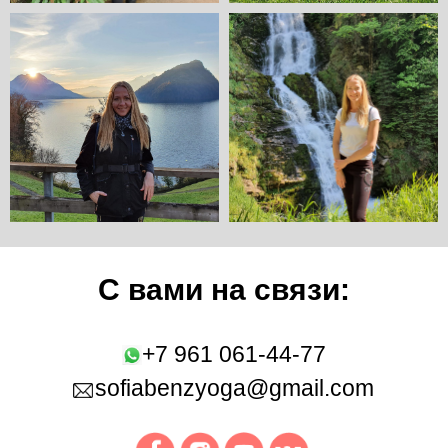
С вами на связи:
+7 961 061-44-77
sofiabenzyoga@gmail.com