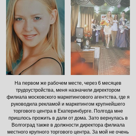
На первом же рабочем месте, через 6 месяцев
трудоустройства, меня назначили директором
филиала московского маркетингового агентства, где я
руководила рекламой и маркетингом крупнейшего
торгового центра в Екатеринбурге. Полгода мне
пришлось прожить в дали от дома. Зато вернулась в
Волгоград также в должности директора филиала
местного крупного торгового центра. За мой не очень