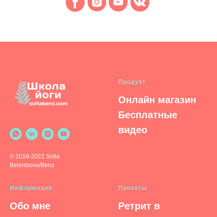
Продукт
Онлайн магазин
Бесплатные
видео
© 2019-2022 Sofia
Belentsova/Benz
Информация
Проекты
Обо мне
Ретрит в