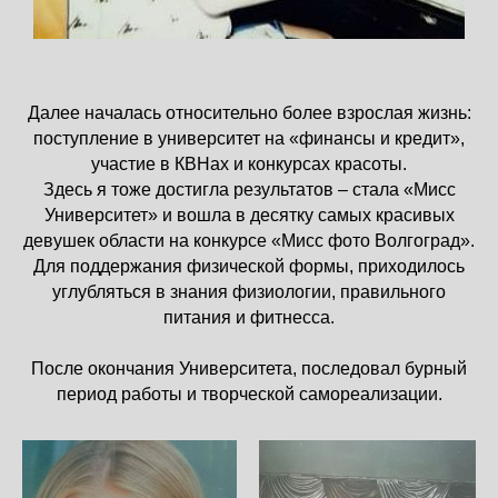
Далее началась относительно более взрослая жизнь:
поступление в университет на «финансы и кредит»,
участие в КВНах и конкурсах красоты.
Здесь я тоже достигла результатов – стала «Мисс
Университет» и вошла в десятку самых красивых
девушек области на конкурсе «Мисс фото Волгоград».
Для поддержания физической формы, приходилось
углубляться в знания физиологии, правильного
питания и фитнесса.
После окончания Университета, последовал бурный
период работы и творческой самореализации.